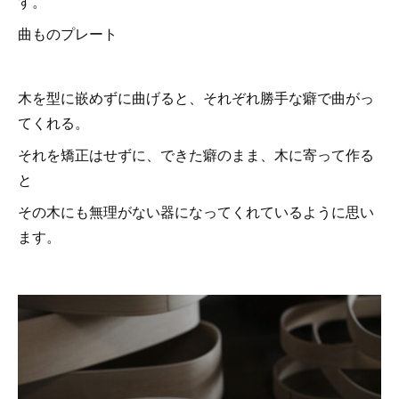
す。
曲ものプレート
木を型に嵌めずに曲げると、それぞれ勝手な癖で曲がっ
てくれる。
それを矯正はせずに、できた癖のまま、木に寄って作る
と
その木にも無理がない器になってくれているように思い
ます。