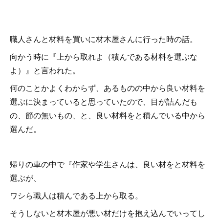
職人さんと材料を買いに材木屋さんに行った時の話。
向かう時に『上から取れよ（積んである材料を選ぶな
よ）』と言われた。
何のことかよくわからず、あるものの中から良い材料を
選ぶに決まっていると思っていたので、目が詰んだも
の、節の無いもの、と、良い材料をと積んでいる中から
選んだ。
帰りの車の中で『作家や学生さんは、良い材をと材料を
選ぶが、
ワシら職人は積んである上から取る。
そうしないと材木屋が悪い材だけを抱え込んでいってし