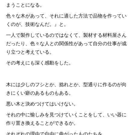
まうことになる。
色々な木があって、それに適した方法で品物を作ってい
くのが、技術なんだ。』と。
一人で製作しているのではなくて、製材する材料屋さん
だったり、色々な人との関係性があって自分の仕事が成
り立つと考えている。
その考えにも深く感動をした。
木には少しのフシとか、捻れとか、型通りに作るのが向
きにくい癖のあるものもある。
悪い木と決めつけてはいけない。
それの中に愉しみを見つけていくことをして、いい器に
作り置き換えることができるか。
それぞれの理由で自由に曲がったものたちを