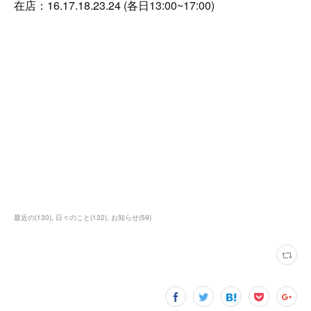
在店：16.17.18.23.24 (各日13:00~17:00)
最近の
(
130
)
日々のこと
(
132
)
お知らせ
(
59
)