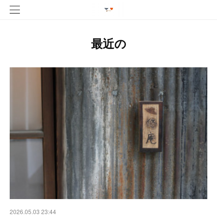
最近の
2026.05.03 23:44