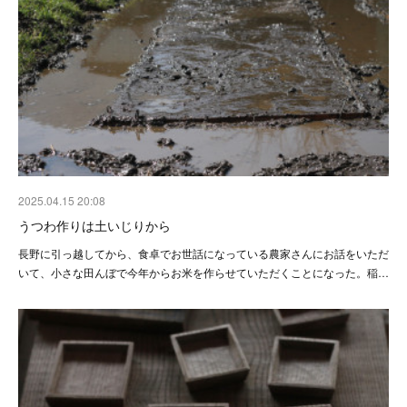
2025.04.15 20:08
うつわ作りは土いじりから
長野に引っ越してから、食卓でお世話になっている農家さんにお話をいただ
いて、小さな田んぼで今年からお米を作らせていただくことになった。稲…